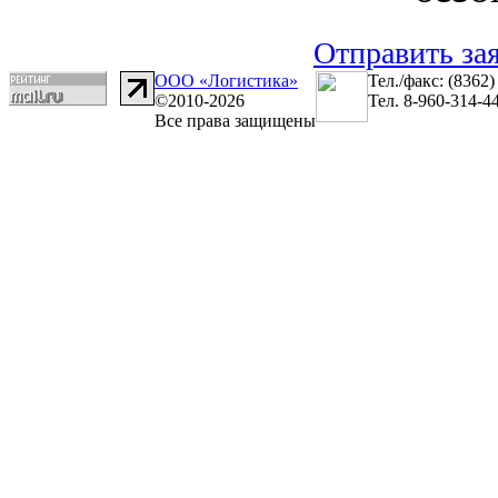
Отправить за
ООО «Логистика»
Тел./факс: (8362)
©2010-2026
Тел. 8-960-314-4
Все права защищены