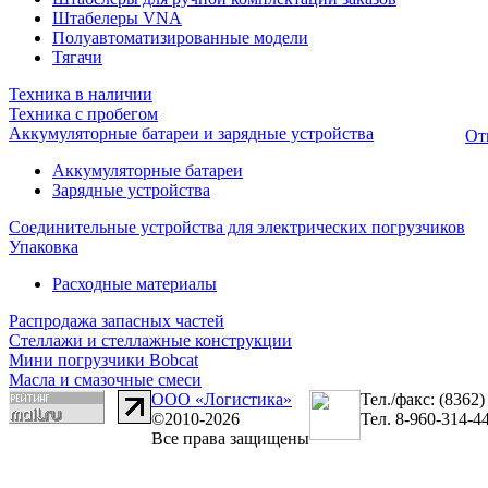
Штабелеры VNA
Полуавтоматизированные модели
Тягачи
Техника в наличии
Техника с пробегом
Аккумуляторные батареи и зарядные устройства
От
Аккумуляторные батареи
Зарядные устройства
Соединительные устройства для электрических погрузчиков
Упаковка
Расходные материалы
Распродажа запасных частей
Стеллажи и стеллажные конструкции
Мини погрузчики Bobcat
Масла и смазочные смеси
ООО «Логистика»
Тел./факс: (8362)
©2010-2026
Тел. 8-960-314-4
Все права защищены